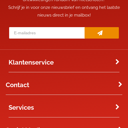
Schrijf je in voor onze nieuwsbrief en ontvang het laatste
nieuws direct in je mailbox!
Klantenservice
Contact
Services