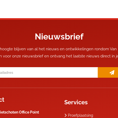
Nieuwsbrief
 hoogte blijven van al het nieuws en ontwikkelingen rondom Van
 in voor onze nieuwsbrief en ontvang het laatste nieuws direct in 
ct
Services
ietschoten Office Point
Proefplaatsing