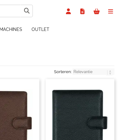
MACHINES
OUTLET
Sorteren: