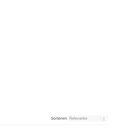
Sorteren: