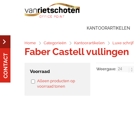
KANTOORARTIKELEN
Home
Categorieën
Kantoorartikelen
Luxe schrij
Faber Castell vullingen
CONTACT
Weergave:
Voorraad
Alleen producten op
voorraad tonen