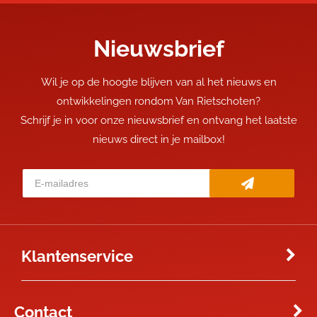
Nieuwsbrief
Wil je op de hoogte blijven van al het nieuws en
ontwikkelingen rondom Van Rietschoten?
Schrijf je in voor onze nieuwsbrief en ontvang het laatste
nieuws direct in je mailbox!
Klantenservice
Contact