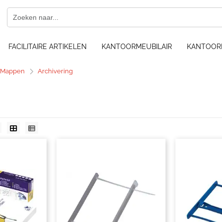
FACILITAIRE ARTIKELEN
KANTOORMEUBILAIR
KANTOOR
 Mappen
Archivering