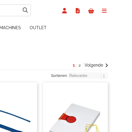
MACHINES
OUTLET
1
Volgende
2
Sorteren: