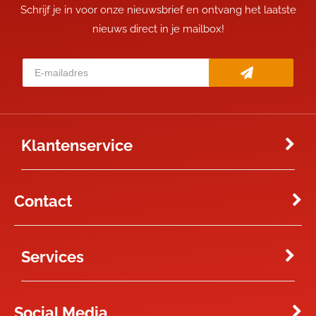
Schrijf je in voor onze nieuwsbrief en ontvang het laatste
nieuws direct in je mailbox!
Klantenservice
Contact
Services
Social Media