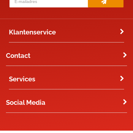
Klantenservice
Contact
Services
Social Media