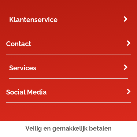
Klantenservice
Contact
Services
Social Media
Veilig en gemakkelijk
betalen