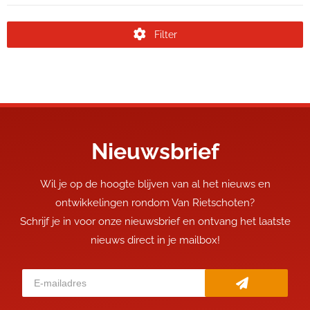
Filter
Nieuwsbrief
Wil je op de hoogte blijven van al het nieuws en
ontwikkelingen rondom Van Rietschoten?
Schrijf je in voor onze nieuwsbrief en ontvang het laatste
nieuws direct in je mailbox!