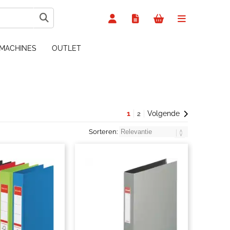
MACHINES
OUTLET
1
Volgende
2
Sorteren: