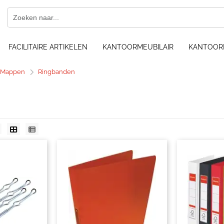
FACILITAIRE ARTIKELEN
KANTOORMEUBILAIR
KANTOOR
 Mappen
Ringbanden