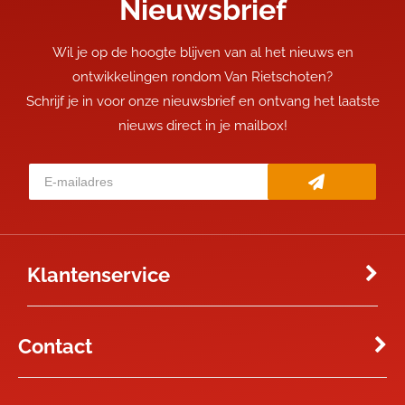
Nieuwsbrief
Wil je op de hoogte blijven van al het nieuws en
ontwikkelingen rondom Van Rietschoten?
Schrijf je in voor onze nieuwsbrief en ontvang het laatste
nieuws direct in je mailbox!
Klantenservice
Contact