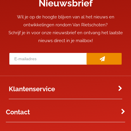
Nieuwsbrief
Wil je op de hoogte blijven van al het nieuws en
ontwikkelingen rondom Van Rietschoten?
Schrijf je in voor onze nieuwsbrief en ontvang het laatste
nieuws direct in je mailbox!
Klantenservice
Contact