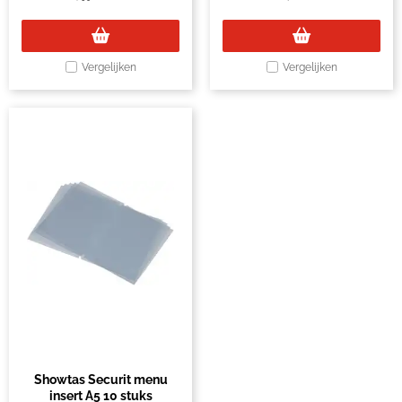
Vergelijken
Vergelijken
Showtas Securit menu
insert A5 10 stuks