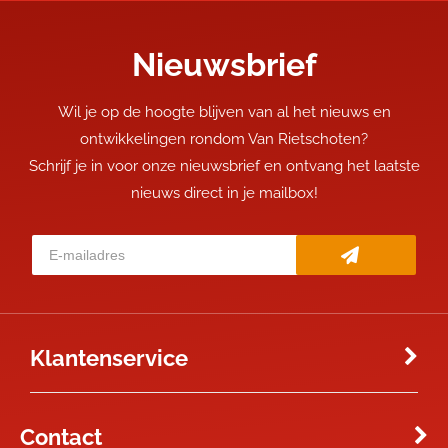
Nieuwsbrief
Wil je op de hoogte blijven van al het nieuws en
ontwikkelingen rondom Van Rietschoten?
Schrijf je in voor onze nieuwsbrief en ontvang het laatste
nieuws direct in je mailbox!
Klantenservice
Contact