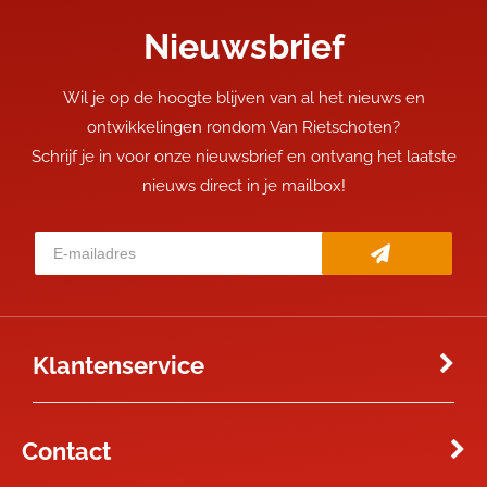
Nieuwsbrief
Wil je op de hoogte blijven van al het nieuws en
ontwikkelingen rondom Van Rietschoten?
Schrijf je in voor onze nieuwsbrief en ontvang het laatste
nieuws direct in je mailbox!
Klantenservice
Contact