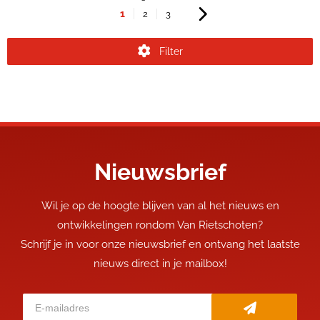
1
2
3
Filter
Nieuwsbrief
Wil je op de hoogte blijven van al het nieuws en
ontwikkelingen rondom Van Rietschoten?
Schrijf je in voor onze nieuwsbrief en ontvang het laatste
nieuws direct in je mailbox!