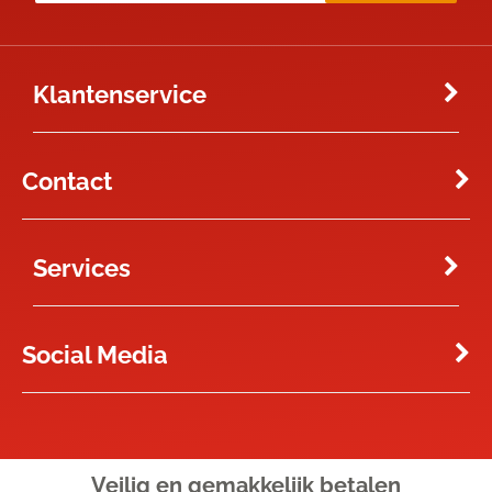
Klantenservice
Contact
Services
Social Media
Veilig en gemakkelijk
betalen