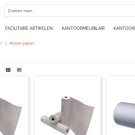
FACILITAIRE ARTIKELEN
KANTOORMEUBILAIR
KANTOOR
n
Rollen papier