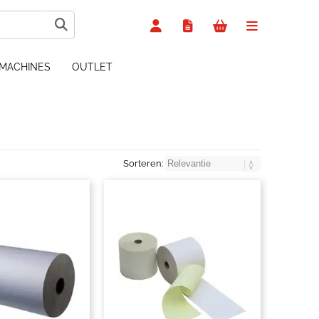
MACHINES
OUTLET
Sorteren: