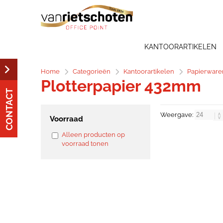
KANTOORARTIKELEN
Home
Categorieën
Kantoorartikelen
Papierware
Plotterpapier 432mm
CONTACT
Weergave:
Voorraad
Alleen producten op
voorraad tonen