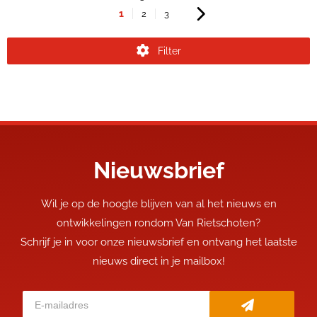
1
2
3
Filter
Nieuwsbrief
Wil je op de hoogte blijven van al het nieuws en
ontwikkelingen rondom Van Rietschoten?
Schrijf je in voor onze nieuwsbrief en ontvang het laatste
nieuws direct in je mailbox!