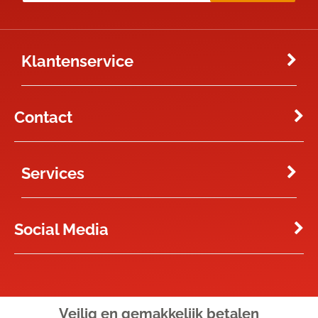
Klantenservice
Contact
Services
Social Media
Veilig en gemakkelijk
betalen