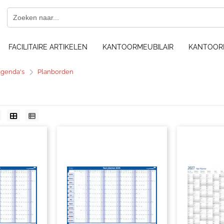
FACILITAIRE ARTIKELEN
KANTOORMEUBILAIR
KANTOOR
agenda's
Planborden