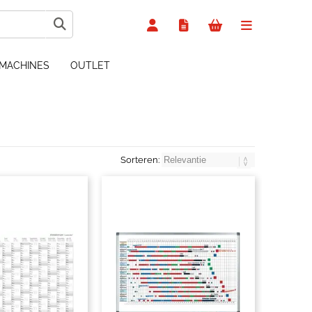
MACHINES
OUTLET
Sorteren: