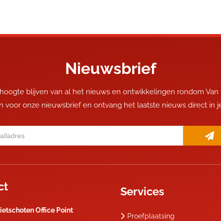
Nieuwsbrief
 hoogte blijven van al het nieuws en ontwikkelingen rondom Van
 in voor onze nieuwsbrief en ontvang het laatste nieuws direct in 
ct
Services
ietschoten Office Point
Proefplaatsing