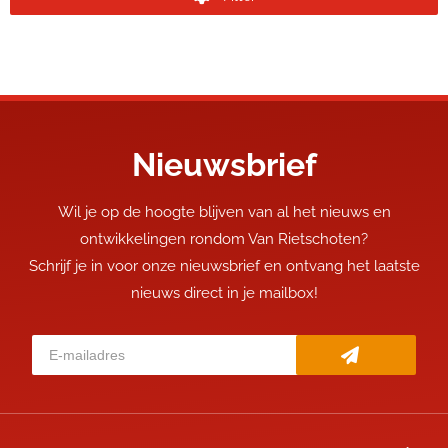
Nieuwsbrief
Wil je op de hoogte blijven van al het nieuws en
ontwikkelingen rondom Van Rietschoten?
Schrijf je in voor onze nieuwsbrief en ontvang het laatste
nieuws direct in je mailbox!