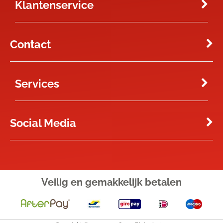
Klantenservice
Contact
Services
Social Media
Veilig en gemakkelijk
betalen