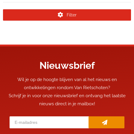
Filter
Nieuwsbrief
Wil je op de hoogte blijven van al het nieuws en
ontwikkelingen rondom Van Rietschoten?
Schrijf je in voor onze nieuwsbrief en ontvang het laatste
nieuws direct in je mailbox!