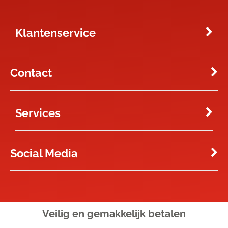
Klantenservice
Contact
Services
Social Media
Veilig en gemakkelijk
betalen