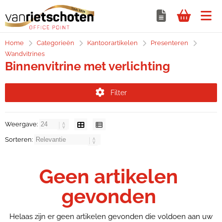
Home
Categorieën
Kantoorartikelen
Presenteren
Wandvitrines
Binnenvitrine met verlichting
Filter
Weergave:
Sorteren:
Geen artikelen
gevonden
Helaas zijn er geen artikelen gevonden die voldoen aan uw