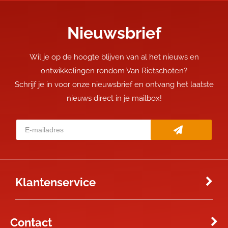
Nieuwsbrief
Wil je op de hoogte blijven van al het nieuws en
ontwikkelingen rondom Van Rietschoten?
Schrijf je in voor onze nieuwsbrief en ontvang het laatste
nieuws direct in je mailbox!
Klantenservice
Contact