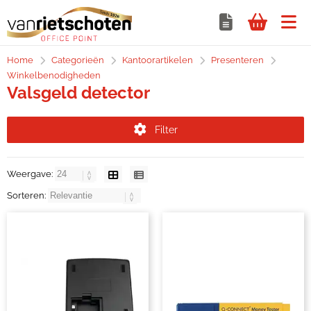
Home
Categorieën
Kantoorartikelen
Presenteren
Winkelbenodigheden
Valsgeld detector
Filter
Weergave:
Sorteren: