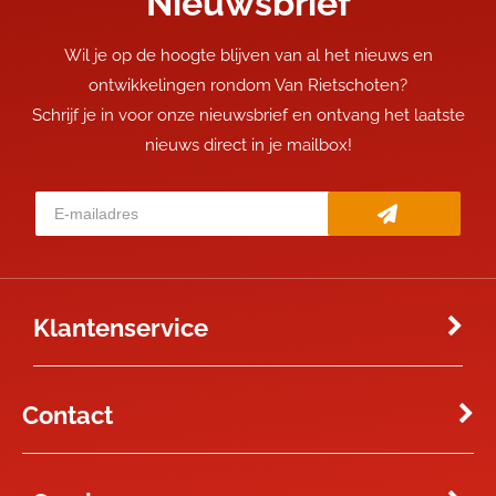
Nieuwsbrief
Wil je op de hoogte blijven van al het nieuws en
ontwikkelingen rondom Van Rietschoten?
Schrijf je in voor onze nieuwsbrief en ontvang het laatste
nieuws direct in je mailbox!
Klantenservice
Contact