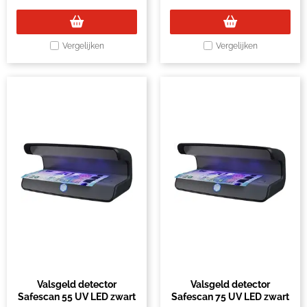
Vergelijken
Vergelijken
Valsgeld detector
Valsgeld detector
Safescan 55 UV LED zwart
Safescan 75 UV LED zwart