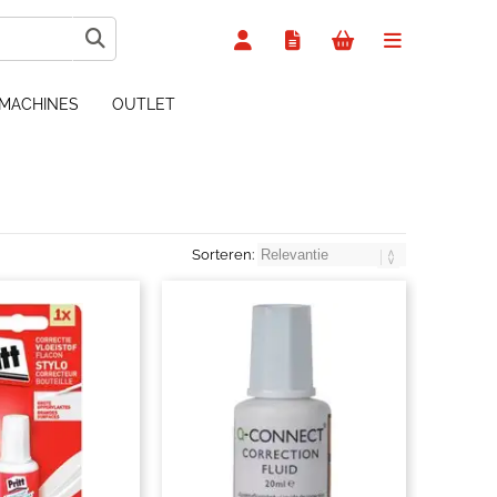
MACHINES
OUTLET
Sorteren: