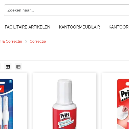
FACILITAIRE ARTIKELEN
KANTOORMEUBILAIR
KANTOOR
n & Correctie
Correctie