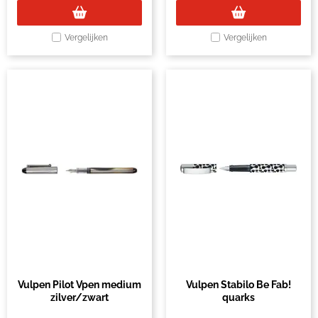
Vergelijken
Vergelijken
Vulpen Pilot Vpen medium
Vulpen Stabilo Be Fab!
zilver/zwart
quarks