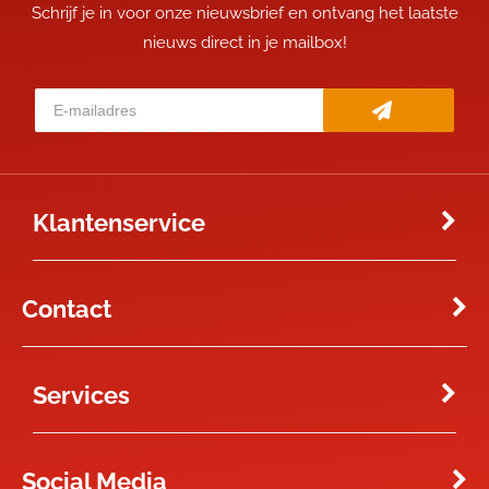
Schrijf je in voor onze nieuwsbrief en ontvang het laatste
nieuws direct in je mailbox!
Klantenservice
Contact
Services
Social Media