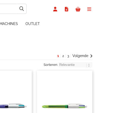
MACHINES
OUTLET
1
Volgende
2
3
Sorteren: