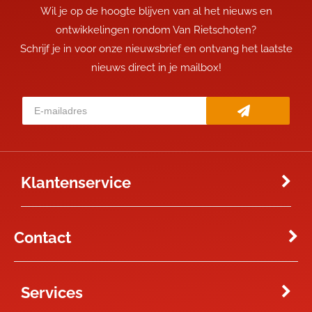
Wil je op de hoogte blijven van al het nieuws en
ontwikkelingen rondom Van Rietschoten?
Schrijf je in voor onze nieuwsbrief en ontvang het laatste
nieuws direct in je mailbox!
Klantenservice
Contact
Services