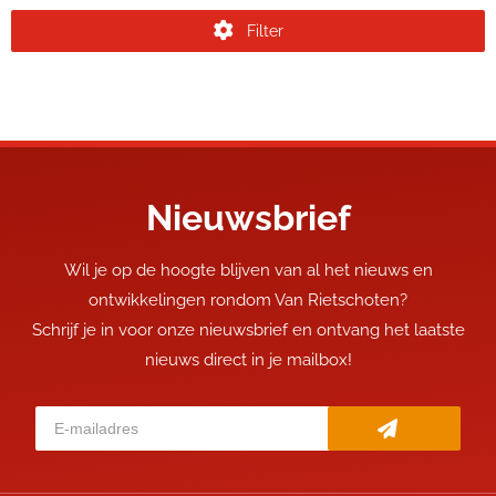
Filter
Nieuwsbrief
Wil je op de hoogte blijven van al het nieuws en
ontwikkelingen rondom Van Rietschoten?
Schrijf je in voor onze nieuwsbrief en ontvang het laatste
nieuws direct in je mailbox!