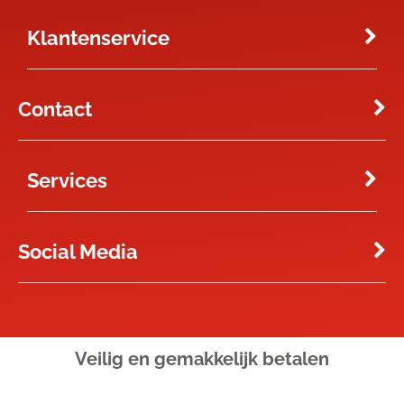
Klantenservice
Contact
Services
Social Media
Veilig en gemakkelijk
betalen