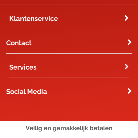
Klantenservice
Contact
Services
Social Media
Veilig en gemakkelijk
betalen