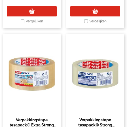
Vergelijken
Vergelijken
Verpakkingstape
Verpakkingstape
tesapack® Extra Strong
tesapack® Strong