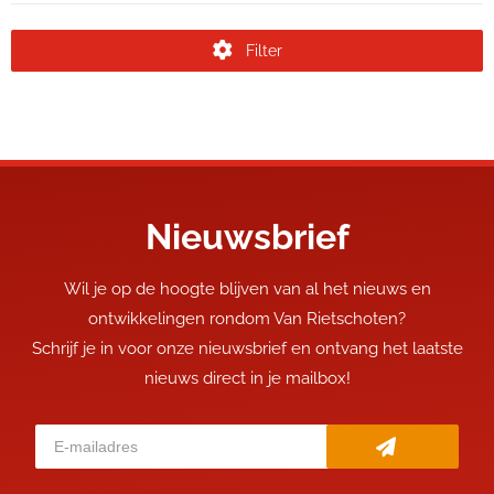
Filter
Nieuwsbrief
Wil je op de hoogte blijven van al het nieuws en
ontwikkelingen rondom Van Rietschoten?
Schrijf je in voor onze nieuwsbrief en ontvang het laatste
nieuws direct in je mailbox!