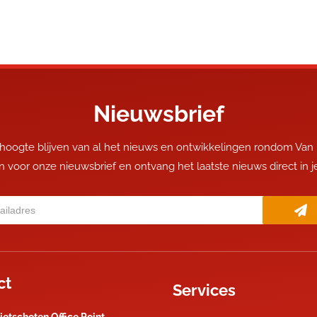
Nieuwsbrief
 hoogte blijven van al het nieuws en ontwikkelingen rondom Van
 in voor onze nieuwsbrief en ontvang het laatste nieuws direct in 
ct
Services