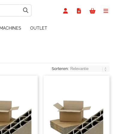
MACHINES
OUTLET
Sorteren: